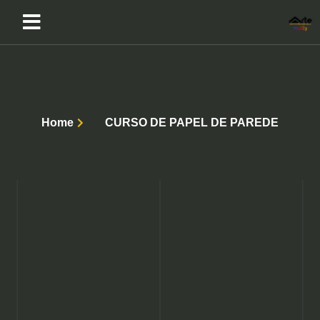
Home
CURSO DE PAPEL DE PAREDE