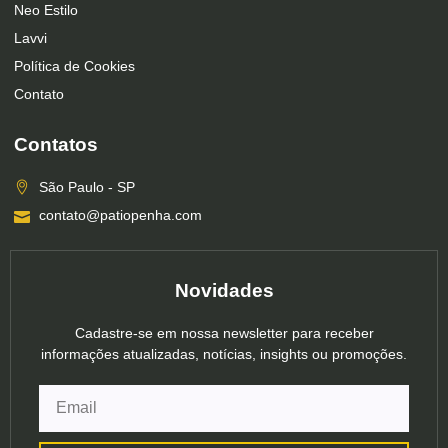
Neo Estilo
Lavvi
Política de Cookies
Contato
Contatos
São Paulo - SP
contato@patiopenha.com
Novidades
Cadastre-se em nossa newsletter para receber
informações atualizadas, notícias, insights ou promoções.