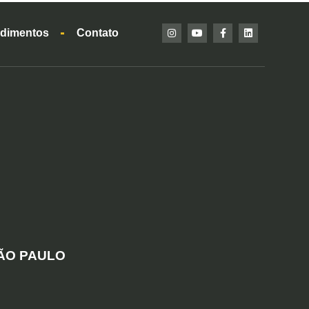
dimentos
Contato
SÃO PAULO