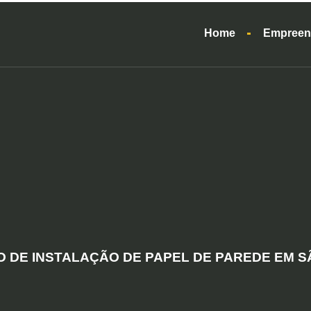
Home
Empreen
 DE INSTALAÇÃO DE PAPEL DE PAREDE EM 