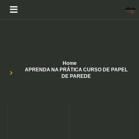
Home
APRENDA NA PRÁTICA CURSO DE PAPEL
DE PAREDE