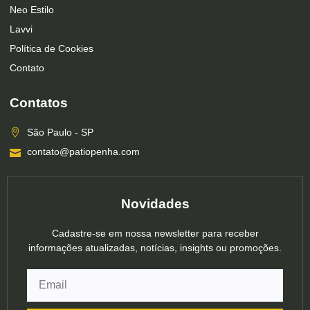
Neo Estilo
Lavvi
Política de Cookies
Contato
Contatos
São Paulo - SP
contato@patiopenha.com
Novidades
Cadastre-se em nossa newsletter para receber
informações atualizadas, notícias, insights ou promoções.