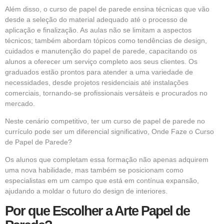
Além disso, o curso de papel de parede ensina técnicas que vão
desde a seleção do material adequado até o processo de
aplicação e finalização. As aulas não se limitam a aspectos
técnicos; também abordam tópicos como tendências de design,
cuidados e manutenção do papel de parede, capacitando os
alunos a oferecer um serviço completo aos seus clientes. Os
graduados estão prontos para atender a uma variedade de
necessidades, desde projetos residenciais até instalações
comerciais, tornando-se profissionais versáteis e procurados no
mercado.
Neste cenário competitivo, ter um curso de papel de parede no
currículo pode ser um diferencial significativo, Onde Faze o Curso
de Papel de Parede?
Os alunos que completam essa formação não apenas adquirem
uma nova habilidade, mas também se posicionam como
especialistas em um campo que está em contínua expansão,
ajudando a moldar o futuro do design de interiores.
Por que Escolher a Arte Papel de