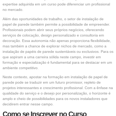
expertise adquirida em um curso pode diferenciar um profissional
no mercado.
Além das oportunidades de trabalho, o setor de instalação de
papel de parede também permite a possibilidade de empreender.
Profissionais podem abrir seus próprios negócios, oferecendo
serviços de colocação, design personalizado e consultoria em
decoração. Essa autonomia não apenas proporciona flexibilidade,
mas também a chance de explorar nichos de mercado, como a
instalação de papéis de parede sustentáveis ou exclusivos. Para os
que aspiram a uma carreira sólida neste campo, investir em
formação e especialização é fundamental para se destacar em um
ambiente competitivo.
Neste contexto, apostar na formação em instalação de papel de
parede pode se traduzir em um futuro promissor, repleto de
projetos interessantes e crescimento profissional. Com a ênfase na
qualidade do serviço e o desejo por personalização, o horizonte é
amplo e cheio de possibilidades para os novos instaladores que
decidirem entrar nesse campo.
Como se Inscrever no Curso