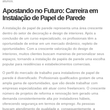
alunos.
Apostando no Futuro: Carreira em
Instalação de Papel de Parede
A instalação de papel de parede representa uma área crescente
dentro do setor de decoração e design de interiores. Após a
conclusão de um curso especializado, os profissionais têm a
oportunidade de entrar em um mercado dinâmico, repleto de
oportunidades. Com a crescente valorização do design de
interiores, muitos clientes buscam maneiras de personalizar seus
espaços, tornando a instalação de papéis de parede uma escolha
popular para residências e estabelecimentos comerciais.
O perfil do mercado de trabalho para instaladores de papel de
parede é diversificado. Profissionais qualificados gostam de uma
ampla gama de oportunidades, que vão desde trabalhar com
empresas especializadas até atuar como freelancers. O crescente
número de projetos de reforma e renovação tem gerado uma
demanda consistentemente alta por instaladores hábeis,
oferecendo segurança em termos de emprego. As pessoas
buscam atendimento de qualidade e, consequentemente, a