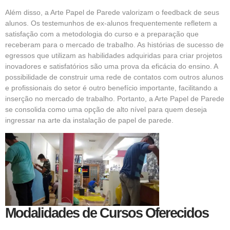
Além disso, a Arte Papel de Parede valorizam o feedback de seus
alunos. Os testemunhos de ex-alunos frequentemente refletem a
satisfação com a metodologia do curso e a preparação que
receberam para o mercado de trabalho. As histórias de sucesso de
egressos que utilizam as habilidades adquiridas para criar projetos
inovadores e satisfatórios são uma prova da eficácia do ensino. A
possibilidade de construir uma rede de contatos com outros alunos
e profissionais do setor é outro benefício importante, facilitando a
inserção no mercado de trabalho. Portanto, a Arte Papel de Parede
se consolida como uma opção de alto nível para quem deseja
ingressar na arte da instalação de papel de parede.
Modalidades de Cursos Oferecidos