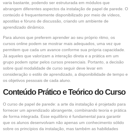
varia bastante, podendo ser estruturada em módulos que
abrangem diferentes aspectos da instalação de papel de parede. O
conteúdo é frequentemente disponibilizado por meio de vídeos,
apostilas e fóruns de discussão, criando um ambiente de
aprendizado dinâmico.
Para alunos que preferem aprender ao seu próprio ritmo, os
cursos online podem se mostrar mais adequados, uma vez que
permitem que cada um avance conforme sua própria capacidade.
Já aqueles que valorizam a interação direta e a prática em um
grupo podem optar pelos cursos presenciais. Portanto, a decisão
sobre qual modalidade de curso seguir deve levar em
consideração o estilo de aprendizado, a disponibilidade de tempo e
os objetivos pessoais de cada aluno.
Conteúdo Prático e Teórico do Curso
O curso de papel de parede: a arte da instalação é projetado para
fornecer um aprendizado abrangente, combinando teoria e prática
de forma integrada. Esse equilíbrio é fundamental para garantir
que os alunos desenvolvam não apenas um conhecimento sólido
sobre os princípios da instalação, mas também as habilidades