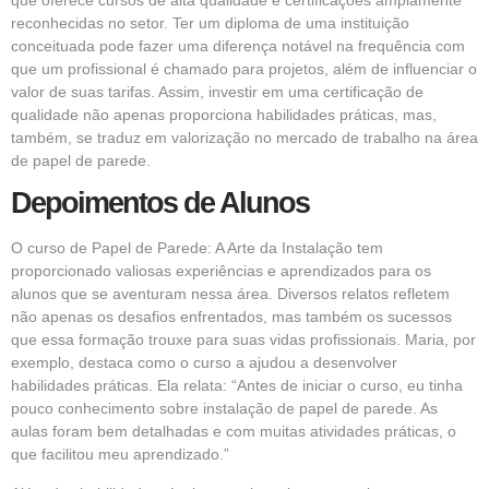
reconhecidas no setor. Ter um diploma de uma instituição
conceituada pode fazer uma diferença notável na frequência com
que um profissional é chamado para projetos, além de influenciar o
valor de suas tarifas. Assim, investir em uma certificação de
qualidade não apenas proporciona habilidades práticas, mas,
também, se traduz em valorização no mercado de trabalho na área
de papel de parede.
Depoimentos de Alunos
O curso de Papel de Parede: A Arte da Instalação tem
proporcionado valiosas experiências e aprendizados para os
alunos que se aventuram nessa área. Diversos relatos refletem
não apenas os desafios enfrentados, mas também os sucessos
que essa formação trouxe para suas vidas profissionais. Maria, por
exemplo, destaca como o curso a ajudou a desenvolver
habilidades práticas. Ela relata: “Antes de iniciar o curso, eu tinha
pouco conhecimento sobre instalação de papel de parede. As
aulas foram bem detalhadas e com muitas atividades práticas, o
que facilitou meu aprendizado.”