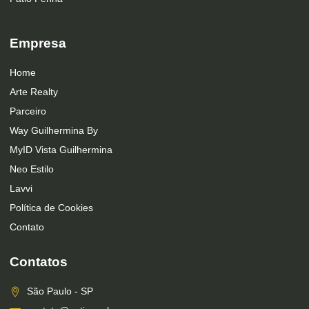
Empresa
Home
Arte Realty
Parceiro
Way Guilhermina By
MyID Vista Guilhermina
Neo Estilo
Lavvi
Política de Cookies
Contato
Contatos
São Paulo - SP