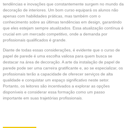
tendências e inovações que constantemente surgem no mundo da
decoração de interiores. Um bom curso equipará os alunos não
apenas com habilidades práticas, mas também com o
conhecimento sobre as últimas tendências em design, garantindo
que eles estejam sempre atualizados. Essa atualização contínua é
crucial em um mercado competitivo, onde a demanda por
profissionais qualificados é grande.
Diante de todas essas considerações, é evidente que o curso de
papel de parede é uma escolha valiosa para quem busca se
destacar na área de decoração. A arte da instalação de papel de
parede pode ser uma carreira gratificante e, ao se especializar, os
profissionais terão a capacidade de oferecer serviços de alta
qualidade e conquistar um espaço significativo neste setor.
Portanto, os leitores são incentivados a explorar as opções
disponíveis e considerar essa formação como um passo
importante em suas trajetórias profissionais.