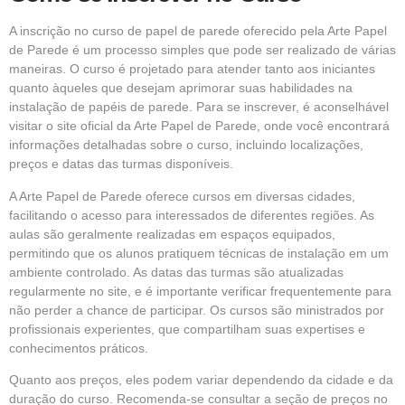
A inscrição no curso de papel de parede oferecido pela Arte Papel
de Parede é um processo simples que pode ser realizado de várias
maneiras. O curso é projetado para atender tanto aos iniciantes
quanto àqueles que desejam aprimorar suas habilidades na
instalação de papéis de parede. Para se inscrever, é aconselhável
visitar o site oficial da Arte Papel de Parede, onde você encontrará
informações detalhadas sobre o curso, incluindo localizações,
preços e datas das turmas disponíveis.
A Arte Papel de Parede oferece cursos em diversas cidades,
facilitando o acesso para interessados de diferentes regiões. As
aulas são geralmente realizadas em espaços equipados,
permitindo que os alunos pratiquem técnicas de instalação em um
ambiente controlado. As datas das turmas são atualizadas
regularmente no site, e é importante verificar frequentemente para
não perder a chance de participar. Os cursos são ministrados por
profissionais experientes, que compartilham suas expertises e
conhecimentos práticos.
Quanto aos preços, eles podem variar dependendo da cidade e da
duração do curso. Recomenda-se consultar a seção de preços no