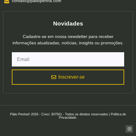
contato@patiopenha.com
Novidades
Cadastre-se em nossa newsletter para receber
informações atualizadas, notícias, insights ou promoções.
Inscrever-se
Pátio Penha© 2026 - Creci: 307561 - Todos os direitos reservados | Política de
Privacidade.