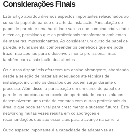
Considerações Finais
Este artigo abordou diversos aspectos importantes relacionados ao
curso de papel de parede e à arte da instalação. A instalação de
papel de parede é uma habilidade valiosa que combina criatividade
e técnica, permitindo que os profissionais transformem ambientes
de maneiras impressionantes. Ao considerar um curso de papel de
parede, é fundamental compreender os benefícios que ele pode
trazer não apenas para o desenvolvimento profissional, mas
também para a satisfação dos clientes.
Os cursos disponíveis oferecem um ensino abrangente, abordando
desde a seleção de materiais adequados até técnicas de
instalação, incluindo os desafios que podem surgir durante o
processo. Além disso, a participação em um curso de papel de
parede proporciona uma excelente oportunidade para os alunos
desenvolverem uma rede de contatos com outros profissionais da
área, o que pode ser vital para crescimento e sucesso futuros. Este
networking muitas vezes resulta em colaborações e
recomendações que são essenciais para o avanço na carreira.
Outro aspecto importante é a capacidade de adaptar-se às