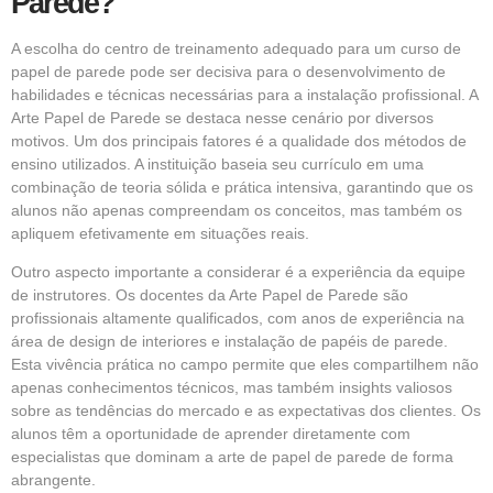
Parede?
A escolha do centro de treinamento adequado para um curso de
papel de parede pode ser decisiva para o desenvolvimento de
habilidades e técnicas necessárias para a instalação profissional. A
Arte Papel de Parede se destaca nesse cenário por diversos
motivos. Um dos principais fatores é a qualidade dos métodos de
ensino utilizados. A instituição baseia seu currículo em uma
combinação de teoria sólida e prática intensiva, garantindo que os
alunos não apenas compreendam os conceitos, mas também os
apliquem efetivamente em situações reais.
Outro aspecto importante a considerar é a experiência da equipe
de instrutores. Os docentes da Arte Papel de Parede são
profissionais altamente qualificados, com anos de experiência na
área de design de interiores e instalação de papéis de parede.
Esta vivência prática no campo permite que eles compartilhem não
apenas conhecimentos técnicos, mas também insights valiosos
sobre as tendências do mercado e as expectativas dos clientes. Os
alunos têm a oportunidade de aprender diretamente com
especialistas que dominam a arte de papel de parede de forma
abrangente.