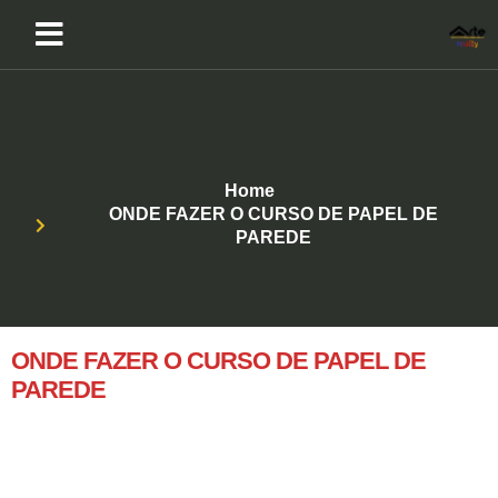
Home
ONDE FAZER O CURSO DE PAPEL DE
PAREDE
ONDE FAZER O CURSO DE PAPEL DE
PAREDE