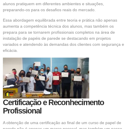
alunos pratiquem em diferentes ambientes e situações,
preparando-os para os desafios reais do mercado.
Essa abordagem equilibrada entre teoria e prática não apenas
aumenta a competência técnica dos alunos, mas também os
prepara para se tornarem profissionais completos na área de
instalação de papéis de parede se destacando em projetos
variados e atendendo às demandas dos clientes com segurança e
eficácia.
Certificação e Reconhecimento
Profissional
A obtenção de uma certificação ao final de um curso de papel de
parede não é apenas um marco pessoal, mas também um passo