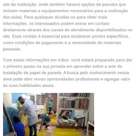
site da instituição, onde também haverá opções de pacotes que
incluem materiais e equipamentos necessários para a realização
das aulas. Para quaisquer dúvidas ou para obter mais
informações, os interessados podem entrar em contato
diretamente através dos canais de atendimento disponibilizados no
site. Esse contato é essencial para esclarecer pontos específicos,
como condições de pagamento e a necessidade de materiais
pessoais.
Com essas informações em mãos, você estará preparado para dar
o primeiro passo na sua jornada em aprender sobre a arte da
instalação de papel de parede. A busca pelo conhecimento nessa
área pode abrir novas oportunidades profissionais e agregar valor
às suas habilidades atuais.