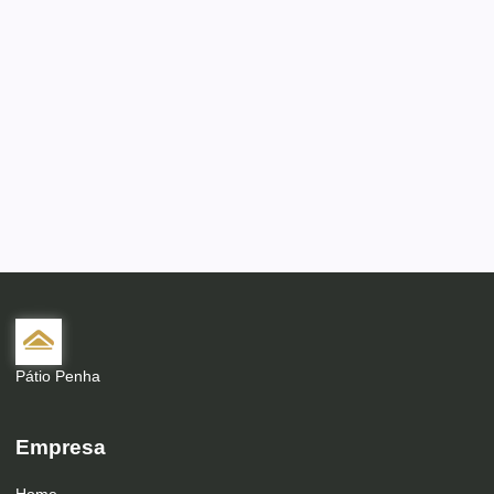
Pátio Penha
Empresa