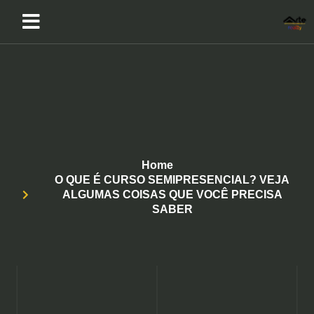
Home
O QUE É CURSO SEMIPRESENCIAL? VEJA
ALGUMAS COISAS QUE VOCÊ PRECISA
SABER