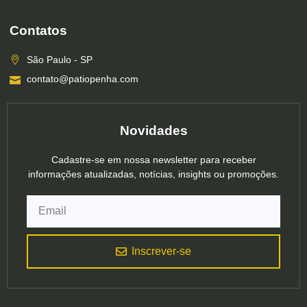
Contatos
São Paulo - SP
contato@patiopenha.com
Novidades
Cadastre-se em nossa newsletter para receber
informações atualizadas, notícias, insights ou promoções.
Inscrever-se