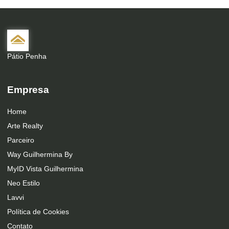
Pátio Penha
Empresa
Home
Arte Realty
Parceiro
Way Guilhermina By
MyID Vista Guilhermina
Neo Estilo
Lavvi
Política de Cookies
Contato