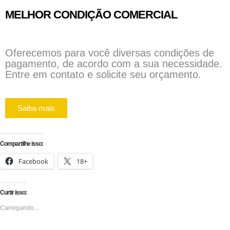
MELHOR CONDIÇÃO COMERCIAL
Oferecemos para você diversas condições de
pagamento, de acordo com a sua necessidade.
Entre em contato e solicite seu orçamento.
Saiba mais
Compartilhe isso:
Facebook
18+
Curtir isso:
Carregando...