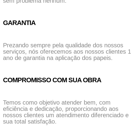
sem problema nenhum.
GARANTIA
Prezando sempre pela qualidade dos nossos
serviços, nós oferecemos aos nossos clientes 1
ano de garantia na aplicação dos papeis.
COMPROMISSO COM SUA OBRA
Temos como objetivo atender bem, com
eficiência e dedicação, proporcionando aos
nossos clientes um atendimento diferenciado e
sua total satisfação.