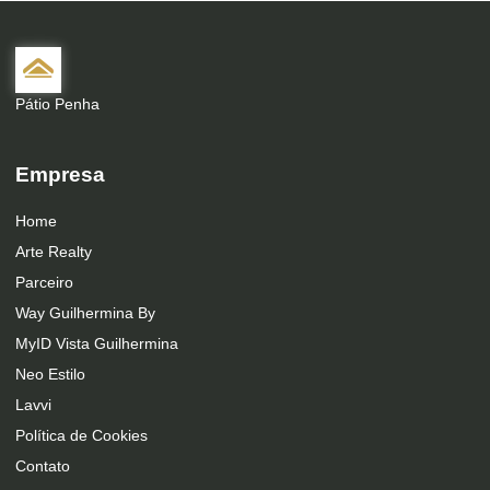
Pátio Penha
Empresa
Home
Arte Realty
Parceiro
Way Guilhermina By
MyID Vista Guilhermina
Neo Estilo
Lavvi
Política de Cookies
Contato