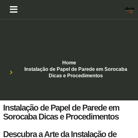
Home
Instalação de Papel de Parede em Sorocaba
Dicas e Procedimentos
Instalação de Papel de Parede em
Sorocaba Dicas e Procedimentos
Descubra a Arte da Instalação de