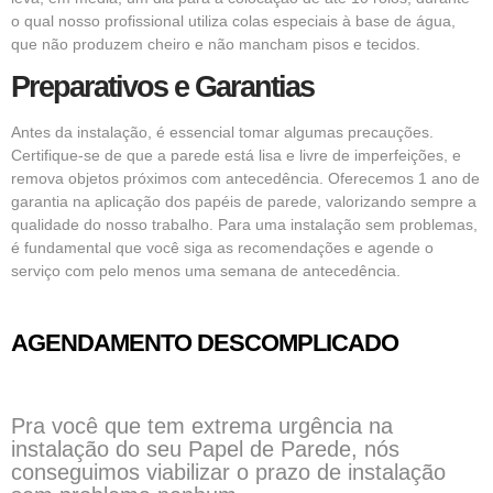
o qual nosso profissional utiliza colas especiais à base de água,
que não produzem cheiro e não mancham pisos e tecidos.
Preparativos e Garantias
Antes da instalação, é essencial tomar algumas precauções.
Certifique-se de que a parede está lisa e livre de imperfeições, e
remova objetos próximos com antecedência. Oferecemos 1 ano de
garantia na aplicação dos papéis de parede, valorizando sempre a
qualidade do nosso trabalho. Para uma instalação sem problemas,
é fundamental que você siga as recomendações e agende o
serviço com pelo menos uma semana de antecedência.
AGENDAMENTO DESCOMPLICADO
Pra você que tem extrema urgência na
instalação do seu Papel de Parede, nós
conseguimos viabilizar o prazo de instalação