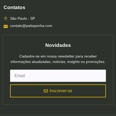
Contatos
São Paulo - SP
contato@patiopenha.com
Novidades
Cadastre-se em nossa newsletter para receber
informações atualizadas, notícias, insights ou promoções.
Inscrever-se