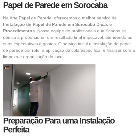
Papel de Parede em Sorocaba
Na Arte Papel de Parede, oferecemos o melhor serviço de
Instalação de Papel de Parede em Sorocaba Dicas e
Procedimentos
. Nossa equipe de profissionais qualificados se
dedica a proporcionar um resultado final impecável, atendendo às
suas expectativas e gostos. O serviço inclui a instalação do papel
de parede por rolo, a aplicação da cola específica, e finalizar com a
limpeza e organização do local.
Preparação Para uma Instalação
Perfeita