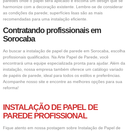
paredes onde o papel será aplicado e escolha um design que se
harmonize com a decoração existente. Lembre-se de considerar
as condições da parede; superfícies lisas são as mais
recomendadas para uma instalação eficiente.
Contratando profissionais em
Sorocaba
Ao buscar a instalação de papel de parede em Sorocaba, escolha
profissionais qualificados. Na Arte Papel de Parede, você
encontrará uma equipe especializada pronta para ajudar. Além da
instalação, nossa empresa também oferece um catálogo variado
de papéis de parede, ideal para todos os estilos e preferências.
Acompanhe nosso site e encontre as melhores opções para sua
reforma!
INSTALAÇÃO DE PAPEL DE
PAREDE
PROFISSIONAL
Fique atento em nossa postagem sobre Instalação de Papel de