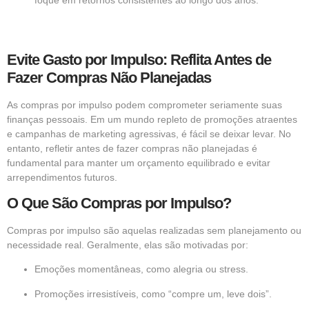
foque em retornos consistentes ao longo dos anos.
Evite Gasto por Impulso: Reflita Antes de
Fazer Compras Não Planejadas
As compras por impulso podem comprometer seriamente suas
finanças pessoais. Em um mundo repleto de promoções atraentes
e campanhas de marketing agressivas, é fácil se deixar levar. No
entanto, refletir antes de fazer compras não planejadas é
fundamental para manter um orçamento equilibrado e evitar
arrependimentos futuros.
O Que São Compras por Impulso?
Compras por impulso são aquelas realizadas sem planejamento ou
necessidade real. Geralmente, elas são motivadas por:
Emoções momentâneas, como alegria ou stress.
Promoções irresistíveis, como “compre um, leve dois”.