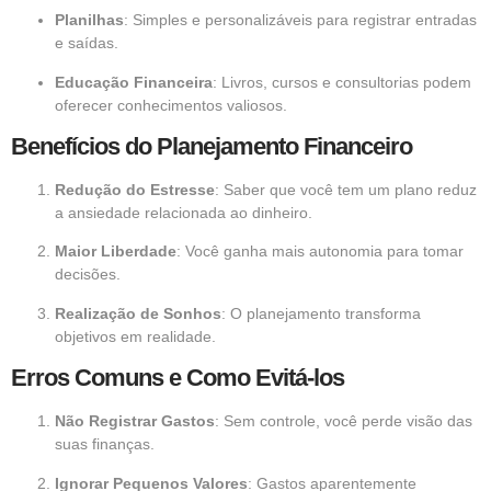
Planilhas
: Simples e personalizáveis para registrar entradas
e saídas.
Educação Financeira
: Livros, cursos e consultorias podem
oferecer conhecimentos valiosos.
Benefícios do Planejamento Financeiro
Redução do Estresse
: Saber que você tem um plano reduz
a ansiedade relacionada ao dinheiro.
Maior Liberdade
: Você ganha mais autonomia para tomar
decisões.
Realização de Sonhos
: O planejamento transforma
objetivos em realidade.
Erros Comuns e Como Evitá-los
Não Registrar Gastos
: Sem controle, você perde visão das
suas finanças.
Ignorar Pequenos Valores
: Gastos aparentemente