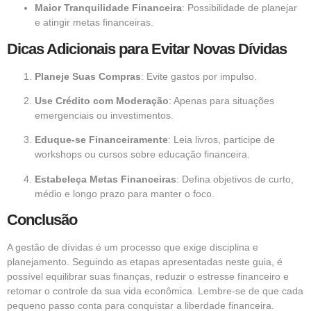
Maior Tranquilidade Financeira
: Possibilidade de planejar
e atingir metas financeiras.
Dicas Adicionais para Evitar Novas Dívidas
Planeje Suas Compras
: Evite gastos por impulso.
Use Crédito com Moderação
: Apenas para situações
emergenciais ou investimentos.
Eduque-se Financeiramente
: Leia livros, participe de
workshops ou cursos sobre educação financeira.
Estabeleça Metas Financeiras
: Defina objetivos de curto,
médio e longo prazo para manter o foco.
Conclusão
A gestão de dívidas é um processo que exige disciplina e
planejamento. Seguindo as etapas apresentadas neste guia, é
possível equilibrar suas finanças, reduzir o estresse financeiro e
retomar o controle da sua vida econômica. Lembre-se de que cada
pequeno passo conta para conquistar a liberdade financeira.