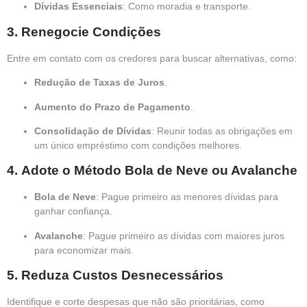
Dívidas Essenciais
: Como moradia e transporte.
3.
Renegocie Condições
Entre em contato com os credores para buscar alternativas, como:
Redução de Taxas de Juros
.
Aumento do Prazo de Pagamento
.
Consolidação de Dívidas
: Reunir todas as obrigações em
um único empréstimo com condições melhores.
4.
Adote o Método Bola de Neve ou Avalanche
Bola de Neve
: Pague primeiro as menores dívidas para
ganhar confiança.
Avalanche
: Pague primeiro as dívidas com maiores juros
para economizar mais.
5.
Reduza Custos Desnecessários
Identifique e corte despesas que não são prioritárias, como