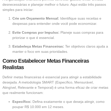
desnecessárias e planejar melhor o futuro. Aqui estão três passos
simples para iniciar:
Crie um Orçamento Mensal:
Identifique suas receitas e
despesas para entender onde você pode economizar.
Evite Compras por Impulso:
Planeje suas compras para
priorizar o que é essencial.
Estabeleça Metas Financeiras:
Ter objetivos claros ajuda a
manter o foco em suas prioridades.
Como Estabelecer Metas Financeiras
Realistas
Definir metas financeiras é essencial para atingir a estabilidade
desejada. A metodologia SMART (Específico, Mensurável,
Atingível, Relevante e Temporal) é uma forma eficaz de criar metas
que realmente funcionam:
Específico:
Defina exatamente o que deseja atingir, como
poupar R$ 10.000 em 12 meses.