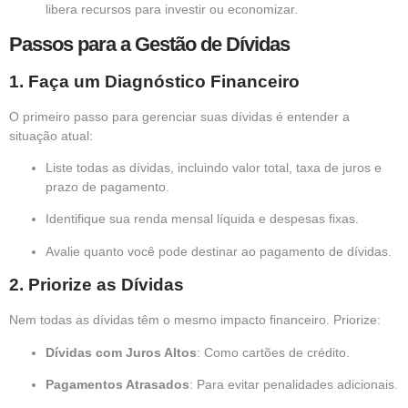
libera recursos para investir ou economizar.
Passos para a Gestão de Dívidas
1.
Faça um Diagnóstico Financeiro
O primeiro passo para gerenciar suas dívidas é entender a
situação atual:
Liste todas as dívidas, incluindo valor total, taxa de juros e
prazo de pagamento.
Identifique sua renda mensal líquida e despesas fixas.
Avalie quanto você pode destinar ao pagamento de dívidas.
2.
Priorize as Dívidas
Nem todas as dívidas têm o mesmo impacto financeiro. Priorize:
Dívidas com Juros Altos
: Como cartões de crédito.
Pagamentos Atrasados
: Para evitar penalidades adicionais.