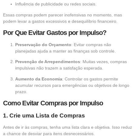
Influência de publicidade ou redes sociais.
Essas compras podem parecer inofensivas no momento, mas
podem levar a gastos excessivos e desequilíbrio financeiro.
Por Que Evitar Gastos por Impulso?
Preservação do Orçamento
: Evitar compras não
planejadas ajuda a manter as finanças sob controle.
Prevenção de Arrependimentos
: Muitas vezes, compras
impulsivas não trazem a satisfação esperada.
Aumento da Economia
: Controlar os gastos permite
acumular recursos para emergências ou objetivos de longo
prazo.
Como Evitar Compras por Impulso
1.
Crie uma Lista de Compras
Antes de ir às compras, tenha uma lista clara e objetiva. Isso reduz
a chance de desviar para itens desnecessários.