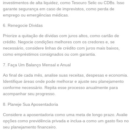
investimentos de alta liquidez, como Tesouro Selic ou CDBs. Isso
garante segurança em caso de imprevistos, como perda de
emprego ou emergências médicas.
6. Renegocie Dívidas
Priorize a quitação de dívidas com juros altos, como cartão de
crédito. Negocie condições melhores com os credores e, se
necessário, considere linhas de crédito com juros mais baixos,
como empréstimos consignados ou com garantia.
7. Faça Um Balanço Mensal e Anual
Ao final de cada mês, analise suas receitas, despesas e economia.
Identifique áreas onde pode melhorar e ajuste seu planejamento
conforme necessário. Repita esse processo anualmente para
acompanhar seu progresso.
8. Planeje Sua Aposentadoria
Considere a aposentadoria como uma meta de longo prazo. Avalie
opções como previdência privada e inclua-a como um gasto fixo no
seu planejamento financeiro.