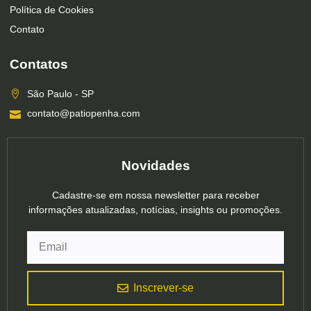
Política de Cookies
Contato
Contatos
São Paulo - SP
contato@patiopenha.com
Novidades
Cadastre-se em nossa newsletter para receber
informações atualizadas, notícias, insights ou promoções.
Inscrever-se