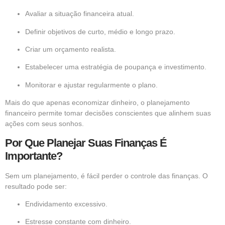
Avaliar a situação financeira atual.
Definir objetivos de curto, médio e longo prazo.
Criar um orçamento realista.
Estabelecer uma estratégia de poupança e investimento.
Monitorar e ajustar regularmente o plano.
Mais do que apenas economizar dinheiro, o planejamento
financeiro permite tomar decisões conscientes que alinhem suas
ações com seus sonhos.
Por Que Planejar Suas Finanças É
Importante?
Sem um planejamento, é fácil perder o controle das finanças. O
resultado pode ser:
Endividamento excessivo.
Estresse constante com dinheiro.