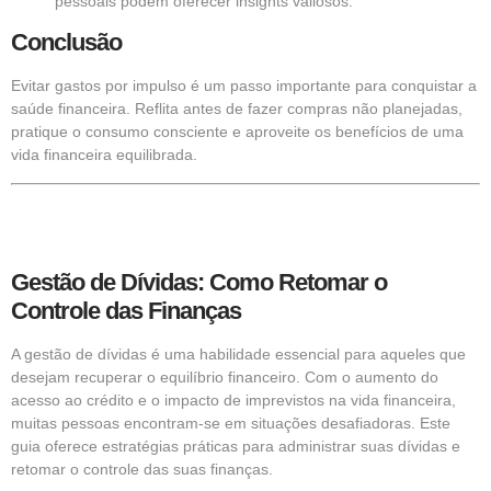
pessoais podem oferecer insights valiosos.
Conclusão
Evitar gastos por impulso é um passo importante para conquistar a
saúde financeira. Reflita antes de fazer compras não planejadas,
pratique o consumo consciente e aproveite os benefícios de uma
vida financeira equilibrada.
Gestão de Dívidas: Como Retomar o
Controle das Finanças
A gestão de dívidas é uma habilidade essencial para aqueles que
desejam recuperar o equilíbrio financeiro. Com o aumento do
acesso ao crédito e o impacto de imprevistos na vida financeira,
muitas pessoas encontram-se em situações desafiadoras. Este
guia oferece estratégias práticas para administrar suas dívidas e
retomar o controle das suas finanças.