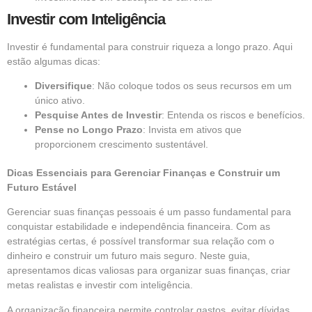
Investir com Inteligência
Investir é fundamental para construir riqueza a longo prazo. Aqui
estão algumas dicas:
Diversifique
: Não coloque todos os seus recursos em um
único ativo.
Pesquise Antes de Investir
: Entenda os riscos e benefícios.
Pense no Longo Prazo
: Invista em ativos que
proporcionem crescimento sustentável.
Dicas Essenciais para Gerenciar Finanças e Construir um
Futuro Estável
Gerenciar suas finanças pessoais é um passo fundamental para
conquistar estabilidade e independência financeira. Com as
estratégias certas, é possível transformar sua relação com o
dinheiro e construir um futuro mais seguro. Neste guia,
apresentamos dicas valiosas para organizar suas finanças, criar
metas realistas e investir com inteligência.
A organização financeira permite controlar gastos, evitar dívidas