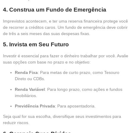
4.
Construa um Fundo de Emergência
Imprevistos acontecem, e ter uma reserva financeira protege você
de recorrer a créditos caros. Um fundo de emergência deve cobrir
de três a seis meses das suas despesas fixas.
5.
Invista em Seu Futuro
Investir é essencial para fazer o dinheiro trabalhar por você. Avalie
suas opções com base no prazo e no objetivo:
Renda Fixa
: Para metas de curto prazo, como Tesouro
Direto ou CDBs.
Renda Variável
: Para longo prazo, como ações e fundos
imobiliários.
Previdência Privada
: Para aposentadoria.
Seja qual for sua escolha, diversifique seus investimentos para
reduzir riscos.