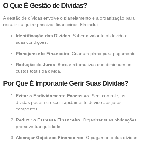
O Que É Gestão de Dívidas?
A gestão de dívidas envolve o planejamento e a organização para
reduzir ou quitar passivos financeiros. Ela inclui:
Identificação das Dívidas
: Saber o valor total devido e
suas condições.
Planejamento Financeiro
: Criar um plano para pagamento.
Redução de Juros
: Buscar alternativas que diminuam os
custos totais da dívida.
Por Que É Importante Gerir Suas Dívidas?
Evitar o Endividamento Excessivo
: Sem controle, as
dívidas podem crescer rapidamente devido aos juros
compostos.
Reduzir o Estresse Financeiro
: Organizar suas obrigações
promove tranquilidade.
Alcançar Objetivos Financeiros
: O pagamento das dívidas