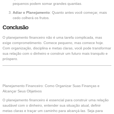
pequenos podem somar grandes quantias.
Adiar o Planejamento
: Quanto antes você começar, mais
cedo colherá os frutos.
Conclusão
O planejamento financeiro não é uma tarefa complicada, mas
exige comprometimento. Comece pequeno, mas comece hoje.
Com organização, disciplina e metas claras, você pode transformar
sua relação com o dinheiro e construir um futuro mais tranquilo e
próspero.
Planejamento Financeiro: Como Organizar Suas Finanças e
Alcançar Seus Objetivos
O planejamento financeiro é essencial para construir uma relação
saudável com o dinheiro, entender sua situação atual, definir
metas claras e traçar um caminho para alcançá-las. Seja para