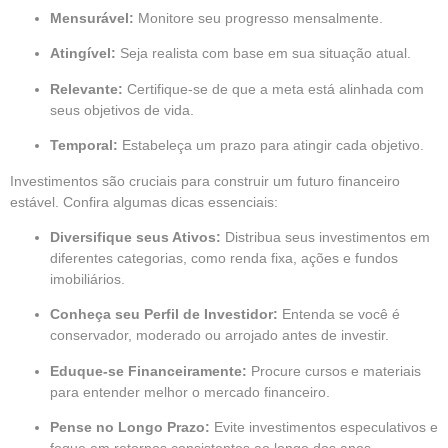
Mensurável:
Monitore seu progresso mensalmente.
Atingível:
Seja realista com base em sua situação atual.
Relevante:
Certifique-se de que a meta está alinhada com
seus objetivos de vida.
Temporal:
Estabeleça um prazo para atingir cada objetivo.
Investimentos são cruciais para construir um futuro financeiro
estável. Confira algumas dicas essenciais:
Diversifique seus Ativos:
Distribua seus investimentos em
diferentes categorias, como renda fixa, ações e fundos
imobiliários.
Conheça seu Perfil de Investidor:
Entenda se você é
conservador, moderado ou arrojado antes de investir.
Eduque-se Financeiramente:
Procure cursos e materiais
para entender melhor o mercado financeiro.
Pense no Longo Prazo:
Evite investimentos especulativos e