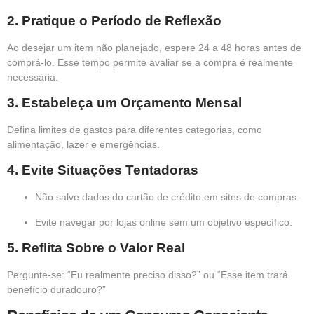
2.
Pratique o Período de Reflexão
Ao desejar um item não planejado, espere 24 a 48 horas antes de
comprá-lo. Esse tempo permite avaliar se a compra é realmente
necessária.
3.
Estabeleça um Orçamento Mensal
Defina limites de gastos para diferentes categorias, como
alimentação, lazer e emergências.
4.
Evite Situações Tentadoras
Não salve dados do cartão de crédito em sites de compras.
Evite navegar por lojas online sem um objetivo específico.
5.
Reflita Sobre o Valor Real
Pergunte-se: “Eu realmente preciso disso?” ou “Esse item trará
benefício duradouro?”