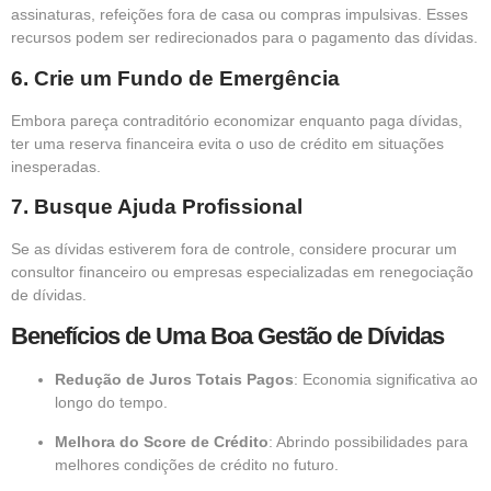
assinaturas, refeições fora de casa ou compras impulsivas. Esses
recursos podem ser redirecionados para o pagamento das dívidas.
6.
Crie um Fundo de Emergência
Embora pareça contraditório economizar enquanto paga dívidas,
ter uma reserva financeira evita o uso de crédito em situações
inesperadas.
7.
Busque Ajuda Profissional
Se as dívidas estiverem fora de controle, considere procurar um
consultor financeiro ou empresas especializadas em renegociação
de dívidas.
Benefícios de Uma Boa Gestão de Dívidas
Redução de Juros Totais Pagos
: Economia significativa ao
longo do tempo.
Melhora do Score de Crédito
: Abrindo possibilidades para
melhores condições de crédito no futuro.