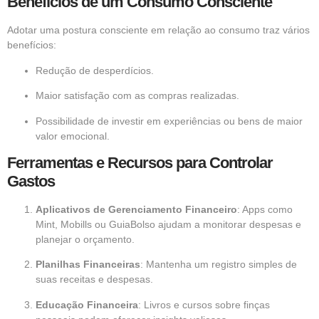
Benefícios de um Consumo Consciente
Adotar uma postura consciente em relação ao consumo traz vários
benefícios:
Redução de desperdícios.
Maior satisfação com as compras realizadas.
Possibilidade de investir em experiências ou bens de maior
valor emocional.
Ferramentas e Recursos para Controlar
Gastos
Aplicativos de Gerenciamento Financeiro
: Apps como
Mint, Mobills ou GuiaBolso ajudam a monitorar despesas e
planejar o orçamento.
Planilhas Financeiras
: Mantenha um registro simples de
suas receitas e despesas.
Educação Financeira
: Livros e cursos sobre finças