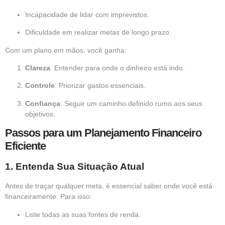
Incapacidade de lidar com imprevistos.
Dificuldade em realizar metas de longo prazo.
Com um plano em mãos, você ganha:
Clareza
: Entender para onde o dinheiro está indo.
Controle
: Priorizar gastos essenciais.
Confiança
: Seguir um caminho definido rumo aos seus
objetivos.
Passos para um Planejamento Financeiro
Eficiente
1.
Entenda Sua Situação Atual
Antes de traçar qualquer meta, é essencial saber onde você está
financeiramente. Para isso:
Liste todas as suas fontes de renda.