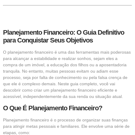
Planejamento Financeiro: O Guia Definitivo
para Conquistar Seus Objetivos
O planejamento financeiro é uma das ferramentas mais poderosas
para alcançar a estabilidade e realizar sonhos, sejam eles a
compra de um imóvel, a educação dos filhos ou a aposentadoria
tranquila. No entanto, muitas pessoas evitam ou adiam esse
processo, seja por falta de conhecimento ou pela falsa crença de
que ele é complexo demais. Neste guia completo, você vai
descobrir como criar um planejamento financeiro eficiente e
acessível, independentemente da sua renda ou situação atual.
O Que É Planejamento Financeiro?
Planejamento financeiro é o processo de organizar suas finanças
para atingir metas pessoais e familiares. Ele envolve uma série de
etapas, como: