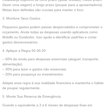
(fazer uma viagem) e longo prazo (poupar para a aposentadoria).
Metas bem definidas são cruciais para manter o foco.
3. Monitore Seus Gastos
Pequenos gastos podem passar despercebidos e comprometer o
orçamento. Anote todas as despesas usando aplicativos como
Mobills ou Guiabolso. Isso ajuda a identificar padrões e cortar
gastos desnecessários.
4. Aplique a Regra 50-30-20
– 50% da renda para despesas essenciais (aluguel, transporte,
alimentação).
– 30% para lazer e gastos não essenciais.
– 20% para poupança ou investimentos.
Adapte essa regra à sua realidade financeira e mantenha o hábito
de poupar regularmente.
5. Monte Sua Reserva de Emergência
Guarde o equivalente a 3 a 6 meses de despesas fixas em