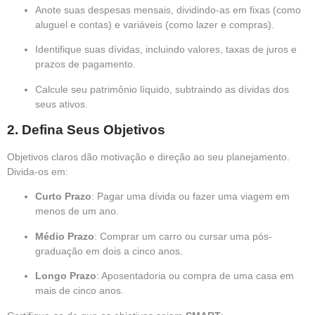
Anote suas despesas mensais, dividindo-as em fixas (como
aluguel e contas) e variáveis (como lazer e compras).
Identifique suas dívidas, incluindo valores, taxas de juros e
prazos de pagamento.
Calcule seu patrimônio líquido, subtraindo as dívidas dos
seus ativos.
2.
Defina Seus Objetivos
Objetivos claros dão motivação e direção ao seu planejamento.
Divida-os em:
Curto Prazo
: Pagar uma dívida ou fazer uma viagem em
menos de um ano.
Médio Prazo
: Comprar um carro ou cursar uma pós-
graduação em dois a cinco anos.
Longo Prazo
: Aposentadoria ou compra de uma casa em
mais de cinco anos.