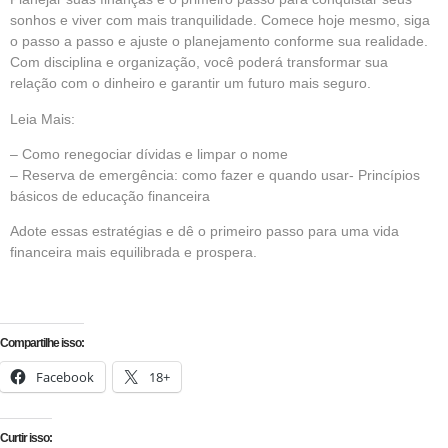
sonhos e viver com mais tranquilidade. Comece hoje mesmo, siga
o passo a passo e ajuste o planejamento conforme sua realidade.
Com disciplina e organização, você poderá transformar sua
relação com o dinheiro e garantir um futuro mais seguro.
Leia Mais:
–
Como renegociar dívidas e limpar o nome
–
Reserva de emergência: como fazer e quando usar- Princípios
básicos de educação financeira
Adote essas estratégias e dê o primeiro passo para uma vida
financeira mais equilibrada e prospera.
Compartilhe isso:
Facebook
18+
Curtir isso: