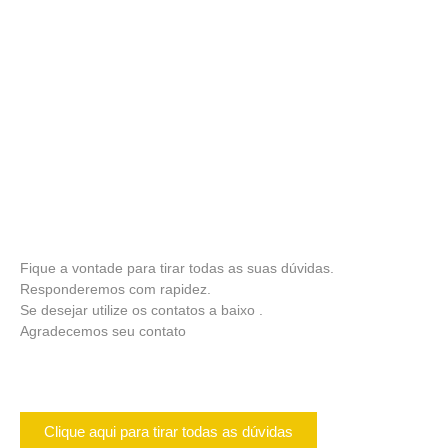
Fique a vontade para tirar todas as suas dúvidas.
Responderemos com rapidez.
Se desejar utilize os contatos a baixo .
Agradecemos seu contato
Clique aqui para tirar todas as dúvidas