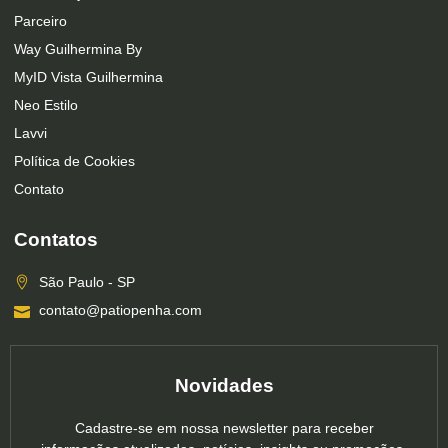
Parceiro
Way Guilhermina By
MyID Vista Guilhermina
Neo Estilo
Lavvi
Política de Cookies
Contato
Contatos
São Paulo - SP
contato@patiopenha.com
Novidades
Cadastre-se em nossa newsletter para receber