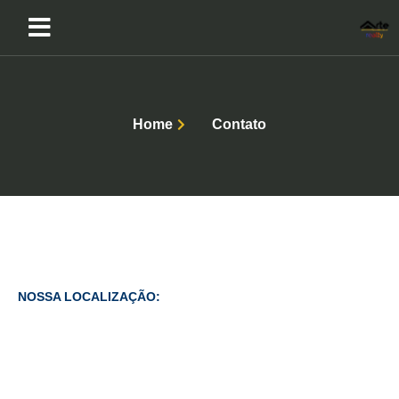
Home
Contato
NOSSA LOCALIZAÇÃO: