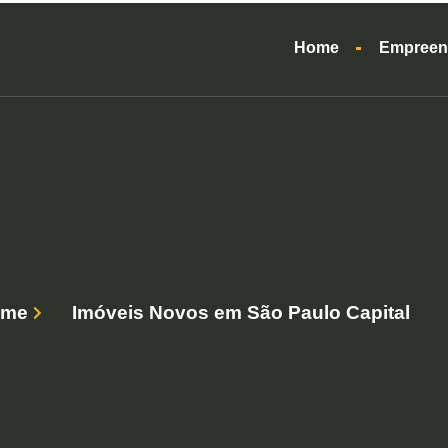
Home
Empreen
ome
Imóveis Novos em São Paulo Capital