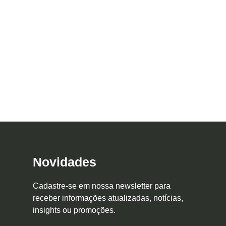
Novidades
Cadastre-se em nossa newsletter para
receber informações atualizadas, notícias,
insights ou promoções.