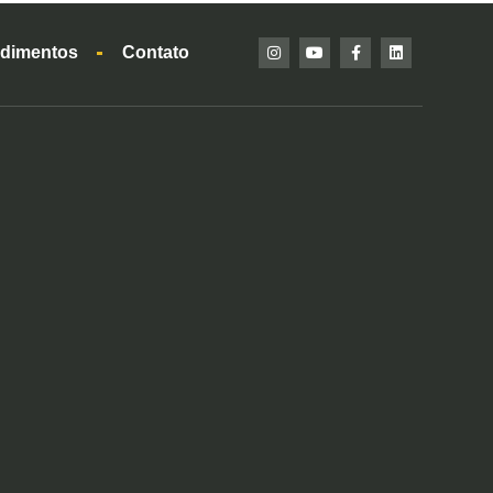
dimentos
Contato