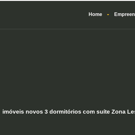
Home
Empreen
imóveis novos 3 dormitórios com suíte Zona Le