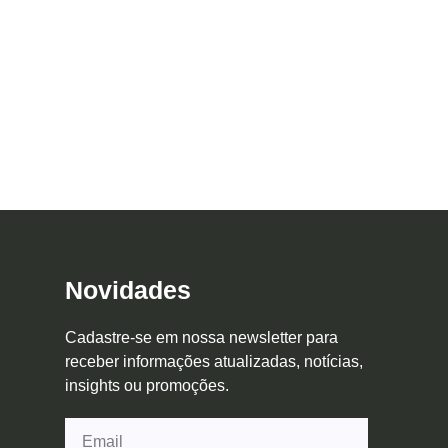
Novidades
Cadastre-se em nossa newsletter para
receber informações atualizadas, notícias,
insights ou promoções.