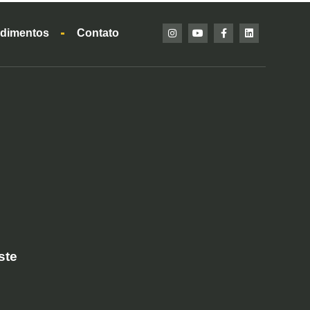
dimentos
Contato
ste