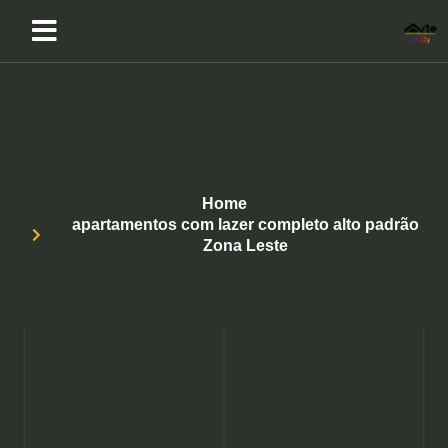
Home
apartamentos com lazer completo alto padrão
Zona Leste