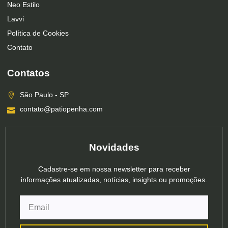
Neo Estilo
Lavvi
Política de Cookies
Contato
Contatos
São Paulo - SP
contato@patiopenha.com
Novidades
Cadastre-se em nossa newsletter para receber
informações atualizadas, notícias, insights ou promoções.