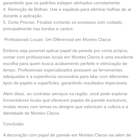
garantindo que os padrões estejam alinhados corretamente.
4. Remoção de Bolhas: Use a espátula para eliminar bolhas de ar
durante a aplicação.
5. Corte Preciso: Finalize cortando os excessos com cuidado,
principalmente nas bordas e cantos.
Profissionais Locais: Um Diferencial em Montes Claros
Embora seja possível aplicar papel de parede por conta própria,
contar com profissionais locais em Montes Claros é uma excelente
escolha para quem busca acabamento perfeito e otimização de
tempo. Profissionais especializados possuem as ferramentas
adequadas e a experiência necessária para lidar com diferentes
tipos de papéis e superfícies, garantindo resultados impecáveis.
Além disso, ao contratar serviços na região, você pode explorar
fornecedores locais que oferecem papéis de parede exclusivos,
muitas vezes com temas ou designs que valorizam a cultura e a
identidade de Montes Claros.
Conclusão
A decoração com papel de parede em Montes Claros vai além de