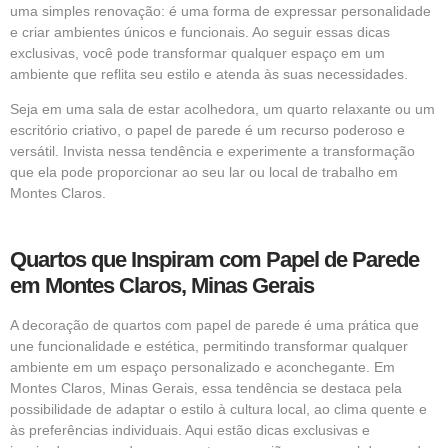
uma simples renovação: é uma forma de expressar personalidade
e criar ambientes únicos e funcionais. Ao seguir essas dicas
exclusivas, você pode transformar qualquer espaço em um
ambiente que reflita seu estilo e atenda às suas necessidades.
Seja em uma sala de estar acolhedora, um quarto relaxante ou um
escritório criativo, o papel de parede é um recurso poderoso e
versátil. Invista nessa tendência e experimente a transformação
que ela pode proporcionar ao seu lar ou local de trabalho em
Montes Claros.
Quartos que Inspiram com Papel de Parede
em Montes Claros, Minas Gerais
A decoração de quartos com papel de parede é uma prática que
une funcionalidade e estética, permitindo transformar qualquer
ambiente em um espaço personalizado e aconchegante. Em
Montes Claros, Minas Gerais, essa tendência se destaca pela
possibilidade de adaptar o estilo à cultura local, ao clima quente e
às preferências individuais. Aqui estão dicas exclusivas e