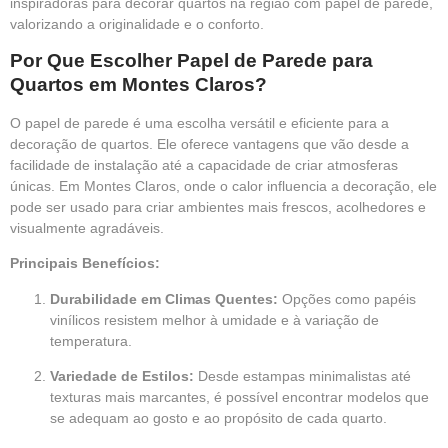
inspiradoras para decorar quartos na região com papel de parede,
valorizando a originalidade e o conforto.
Por Que Escolher Papel de Parede para
Quartos em Montes Claros?
O papel de parede é uma escolha versátil e eficiente para a
decoração de quartos. Ele oferece vantagens que vão desde a
facilidade de instalação até a capacidade de criar atmosferas
únicas. Em Montes Claros, onde o calor influencia a decoração, ele
pode ser usado para criar ambientes mais frescos, acolhedores e
visualmente agradáveis.
Principais Benefícios:
Durabilidade em Climas Quentes:
Opções como papéis
vinílicos resistem melhor à umidade e à variação de
temperatura.
Variedade de Estilos:
Desde estampas minimalistas até
texturas mais marcantes, é possível encontrar modelos que
se adequam ao gosto e ao propósito de cada quarto.