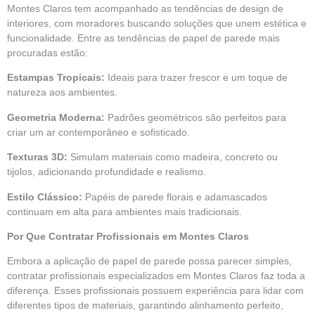
Montes Claros tem acompanhado as tendências de design de
interiores, com moradores buscando soluções que unem estética e
funcionalidade. Entre as tendências de papel de parede mais
procuradas estão:
Estampas Tropicais:
Ideais para trazer frescor e um toque de
natureza aos ambientes.
Geometria Moderna:
Padrões geométricos são perfeitos para
criar um ar contemporâneo e sofisticado.
Texturas 3D:
Simulam materiais como madeira, concreto ou
tijolos, adicionando profundidade e realismo.
Estilo Clássico:
Papéis de parede florais e adamascados
continuam em alta para ambientes mais tradicionais.
Por Que Contratar Profissionais em Montes Claros
Embora a aplicação de papel de parede possa parecer simples,
contratar profissionais especializados em Montes Claros faz toda a
diferença. Esses profissionais possuem experiência para lidar com
diferentes tipos de materiais, garantindo alinhamento perfeito,