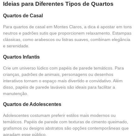
Ideias para Diferentes Tipos de Quartos
Quartos de Casal
Para quartos de casal em Montes Claros, a dica é apostar em tons
neutros e padrões sutis que proporcionem relaxamento. Estampas
clássicas, como arabescos ou listras suaves, combinam elegância
e serenidade.
Quartos Infantis
Crie um universo lúdico com papéis de parede temáticos. Para
crianças, padrões de animais, personagens ou desenhos
interativos tornam o espaço mais divertido e convidativo. Além
disso, papéis de parede laváveis são ideais para facilitar a
manutenção.
Quartos de Adolescentes
Adolescentes costumam preferir estilos mais modernos ou
temáticos. Papéis de parede com texturas de cimento queimado,
grafismos ou designs abstratos são opções contemporâneas que
agradam esse público.