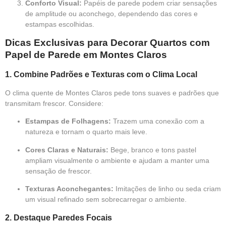
Conforto Visual:
Papéis de parede podem criar sensações
de amplitude ou aconchego, dependendo das cores e
estampas escolhidas.
Dicas Exclusivas para Decorar Quartos com
Papel de Parede em Montes Claros
1.
Combine Padrões e Texturas com o Clima Local
O clima quente de Montes Claros pede tons suaves e padrões que
transmitam frescor. Considere:
Estampas de Folhagens:
Trazem uma conexão com a
natureza e tornam o quarto mais leve.
Cores Claras e Naturais:
Bege, branco e tons pastel
ampliam visualmente o ambiente e ajudam a manter uma
sensação de frescor.
Texturas Aconchegantes:
Imitações de linho ou seda criam
um visual refinado sem sobrecarregar o ambiente.
2.
Destaque Paredes Focais