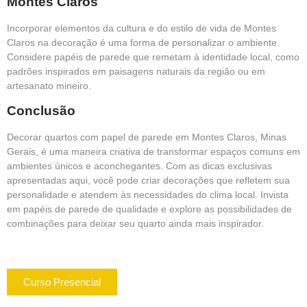
Montes Claros
Incorporar elementos da cultura e do estilo de vida de Montes
Claros na decoração é uma forma de personalizar o ambiente.
Considere papéis de parede que remetam à identidade local, como
padrões inspirados em paisagens naturais da região ou em
artesanato mineiro.
Conclusão
Decorar quartos com papel de parede em Montes Claros, Minas
Gerais, é uma maneira criativa de transformar espaços comuns em
ambientes únicos e aconchegantes. Com as dicas exclusivas
apresentadas aqui, você pode criar decorações que refletem sua
personalidade e atendem às necessidades do clima local. Invista
em papéis de parede de qualidade e explore as possibilidades de
combinações para deixar seu quarto ainda mais inspirador.
Curso Presencial