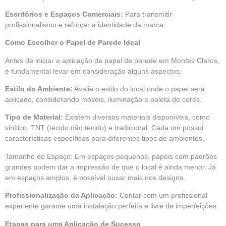
Escritórios e Espaços Comerciais:
Para transmitir
profissionalismo e reforçar a identidade da marca.
Como Escolher o Papel de Parede Ideal
Antes de iniciar a aplicação de papel de parede em Montes Claros,
é fundamental levar em consideração alguns aspectos:
Estilo do Ambiente:
Avalie o estilo do local onde o papel será
aplicado, considerando móveis, iluminação e paleta de cores.
Tipo de Material:
Existem diversos materiais disponíveis, como
vinílico, TNT (tecido não tecido) e tradicional. Cada um possui
características específicas para diferentes tipos de ambientes.
Tamanho do Espaço: Em espaços pequenos, papéis com padrões
grandes podem dar a impressão de que o local é ainda menor. Já
em espaços amplos, é possível ousar mais nos designs.
Profissionalização da Aplicação:
Contar com um profissional
experiente garante uma instalação perfeita e livre de imperfeições.
Etapas para uma Aplicação de Sucesso