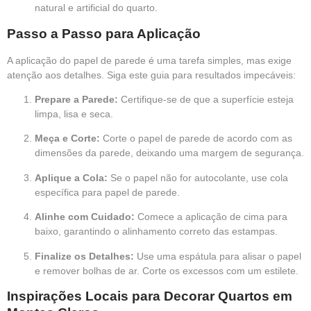
natural e artificial do quarto.
Passo a Passo para Aplicação
A aplicação do papel de parede é uma tarefa simples, mas exige
atenção aos detalhes. Siga este guia para resultados impecáveis:
Prepare a Parede:
Certifique-se de que a superfície esteja
limpa, lisa e seca.
Meça e Corte:
Corte o papel de parede de acordo com as
dimensões da parede, deixando uma margem de segurança.
Aplique a Cola:
Se o papel não for autocolante, use cola
específica para papel de parede.
Alinhe com Cuidado:
Comece a aplicação de cima para
baixo, garantindo o alinhamento correto das estampas.
Finalize os Detalhes:
Use uma espátula para alisar o papel
e remover bolhas de ar. Corte os excessos com um estilete.
Inspirações Locais para Decorar Quartos em