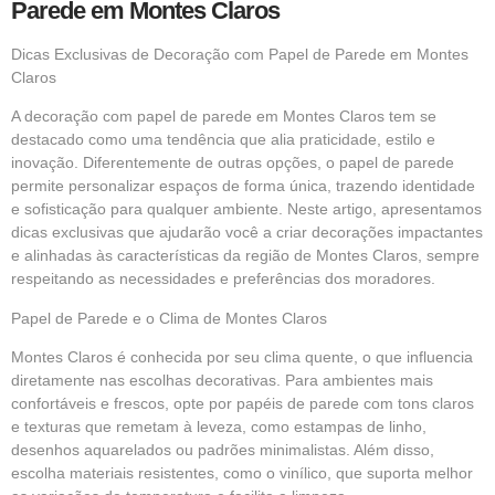
Parede em Montes Claros
Dicas Exclusivas de Decoração com Papel de Parede em Montes
Claros
A decoração com papel de parede em Montes Claros tem se
destacado como uma tendência que alia praticidade, estilo e
inovação. Diferentemente de outras opções, o papel de parede
permite personalizar espaços de forma única, trazendo identidade
e sofisticação para qualquer ambiente. Neste artigo, apresentamos
dicas exclusivas que ajudarão você a criar decorações impactantes
e alinhadas às características da região de Montes Claros, sempre
respeitando as necessidades e preferências dos moradores.
Papel de Parede e o Clima de Montes Claros
Montes Claros é conhecida por seu clima quente, o que influencia
diretamente nas escolhas decorativas. Para ambientes mais
confortáveis e frescos, opte por papéis de parede com tons claros
e texturas que remetam à leveza, como estampas de linho,
desenhos aquarelados ou padrões minimalistas. Além disso,
escolha materiais resistentes, como o vinílico, que suporta melhor