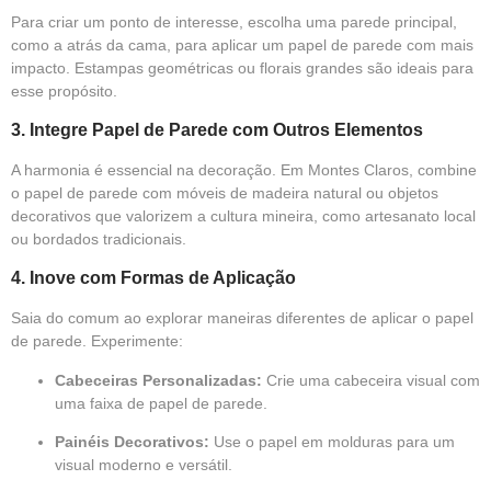
Para criar um ponto de interesse, escolha uma parede principal,
como a atrás da cama, para aplicar um papel de parede com mais
impacto. Estampas geométricas ou florais grandes são ideais para
esse propósito.
3.
Integre Papel de Parede com Outros Elementos
A harmonia é essencial na decoração. Em Montes Claros, combine
o papel de parede com móveis de madeira natural ou objetos
decorativos que valorizem a cultura mineira, como artesanato local
ou bordados tradicionais.
4.
Inove com Formas de Aplicação
Saia do comum ao explorar maneiras diferentes de aplicar o papel
de parede. Experimente:
Cabeceiras Personalizadas:
Crie uma cabeceira visual com
uma faixa de papel de parede.
Painéis Decorativos:
Use o papel em molduras para um
visual moderno e versátil.