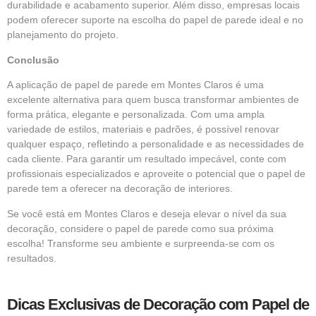
durabilidade e acabamento superior. Além disso, empresas locais
podem oferecer suporte na escolha do papel de parede ideal e no
planejamento do projeto.
Conclusão
A aplicação de papel de parede em Montes Claros é uma
excelente alternativa para quem busca transformar ambientes de
forma prática, elegante e personalizada. Com uma ampla
variedade de estilos, materiais e padrões, é possível renovar
qualquer espaço, refletindo a personalidade e as necessidades de
cada cliente. Para garantir um resultado impecável, conte com
profissionais especializados e aproveite o potencial que o papel de
parede tem a oferecer na decoração de interiores.
Se você está em Montes Claros e deseja elevar o nível da sua
decoração, considere o
papel de parede
como sua próxima
escolha! Transforme seu ambiente e surpreenda-se com os
resultados.
Dicas Exclusivas de Decoração com Papel de