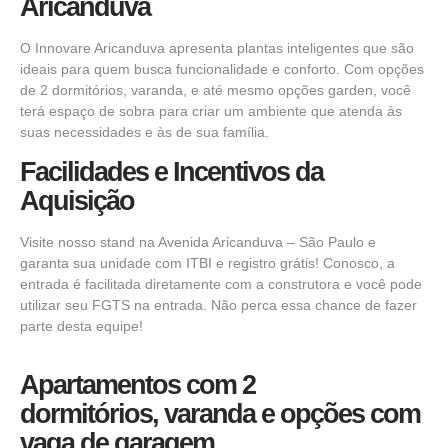
Aricanduva
O Innovare Aricanduva apresenta plantas inteligentes que são
ideais para quem busca funcionalidade e conforto. Com opções
de 2 dormitórios, varanda, e até mesmo opções garden, você
terá espaço de sobra para criar um ambiente que atenda às
suas necessidades e às de sua família.
Facilidades e Incentivos da
Aquisição
Visite nosso stand na Avenida Aricanduva – São Paulo e
garanta sua unidade com ITBI e registro grátis! Conosco, a
entrada é facilitada diretamente com a construtora e você pode
utilizar seu FGTS na entrada. Não perca essa chance de fazer
parte desta equipe!
Apartamentos
com 2
dormitórios,
varanda e opções com
vaga de garagem.