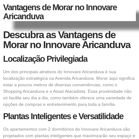
Vantagens de Morar no Innovare
Aricanduva
Descubra as Vantagens de
Morar no Innovare Aricanduva
Localização Privilegiada
Um dos principais atrativos do Innovare Aricanduva é sua
localização estratégica na Avenida Aricanduva. Morar aqui significa
estar a poucos metros de diversas conveniências, como o
Shopping Aricanduva e o Assaí Atacadista. Essa proximidade não
só facilita seu dia a dia, como também oferece uma variedade de
opções de compras e entretenimento para toda a família.
Plantas Inteligentes e Versatilidade
Os apartamentos com 2 dormitórios do Innovare Aricanduva são
projetados com plantas inteligentes que maximizarão seu espaço e