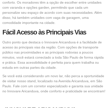
conforto. Os moradores têm a opção de escolher entre unidades
com varanda e opções garden, permitindo que cada um
personalize seu espaço de acordo com suas necessidades. Além
disso, há também unidades com vaga de garagem, uma
comodidade importante na cidade.
Fácil Acesso às Principais Vias
Outro ponto que destaca o Innovare Aricanduva é a facilidade de
acesso às principais vias da região. Com opções de transporte
público nas proximidades e as principais rodovias a poucos
minutos, você estará conectado a toda São Paulo de forma rápida
e prática. Essa acessibilidade é perfeita para quem trabalha ou
estuda em outras partes da cidade.
Se você está considerando um novo lar, não perca a oportunidade
de visitar nosso stand, localizado na Avenida Aricanduva, em São
Paulo. Fale com um corretor especializado e garanta sua unidade
no Innovare Aricanduva, onde conforto e praticidade se encontram!