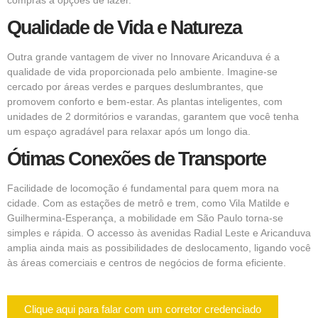
Qualidade de Vida e Natureza
Outra grande vantagem de viver no Innovare Aricanduva é a
qualidade de vida proporcionada pelo ambiente. Imagine-se
cercado por áreas verdes e parques deslumbrantes, que
promovem conforto e bem-estar. As plantas inteligentes, com
unidades de 2 dormitórios e varandas, garantem que você tenha
um espaço agradável para relaxar após um longo dia.
Ótimas Conexões de Transporte
Facilidade de locomoção é fundamental para quem mora na
cidade. Com as estações de metrô e trem, como Vila Matilde e
Guilhermina-Esperança, a mobilidade em São Paulo torna-se
simples e rápida. O accesso às avenidas Radial Leste e Aricanduva
amplia ainda mais as possibilidades de deslocamento, ligando você
às áreas comerciais e centros de negócios de forma eficiente.
Clique aqui para falar com um corretor credenciado