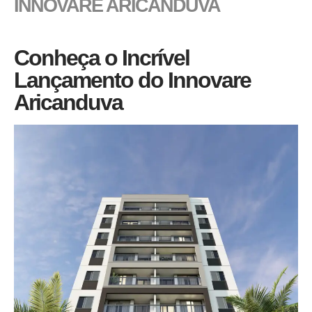
INNOVARE ARI
CANDUVA
Conheça o Incrível
Lançamento do Innovare
Aricanduva