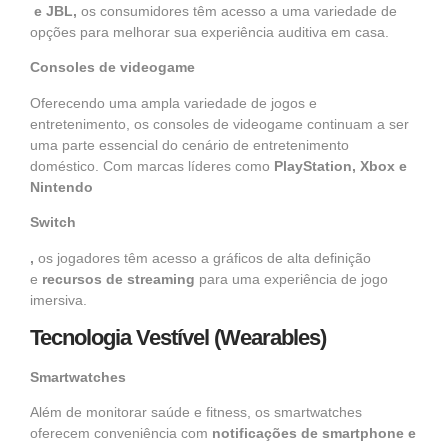
e JBL,
os consumidores têm acesso a uma variedade de
opções para melhorar sua experiência auditiva em casa.
Consoles de videogame
Oferecendo uma ampla variedade de jogos e
entretenimento, os consoles de videogame continuam a ser
uma parte essencial do cenário de entretenimento
doméstico. Com
marcas líderes
como
PlayStation, Xbox e
Nintendo
Switch
,
os jogadores têm acesso a gráficos de alta definição
e
recursos de streaming
para uma experiência de jogo
imersiva.
Tecnologia Vestível (Wearables)
Smartwatches
Além de monitorar saúde e fitness, os smartwatches
oferecem conveniência com
notificações de
smartphone
e