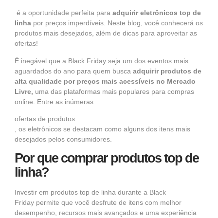
é a oportunidade perfeita para
adquirir eletrônicos top de
linha
por preços imperdíveis. Neste blog, você conhecerá os
produtos mais desejados, além de dicas para aproveitar as
ofertas!
É inegável que a Black Friday seja um dos eventos mais
aguardados do ano para quem busca
adquirir produtos de
alta qualidade por preços mais acessíveis no Mercado
Livre
,
uma das plataformas mais populares para compras
online. Entre as inúmeras
ofertas de produtos
, os eletrônicos se destacam como alguns dos itens mais
desejados pelos consumidores.
Por que comprar produtos top de
linha?
Investir em produtos top de linha durante a
Black
Friday
permite que você desfrute de itens com melhor
desempenho, recursos mais avançados e uma experiência