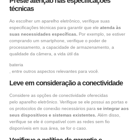
Preste atenção nas especificações
técnicas
Ao escolher um
aparelho eletrônico
, verifique suas
especificações técnicas para garantir que ele
atenda às
suas necessidades específicas.
Por exemplo, se estiver
comprando um
smartphone
, verifique o poder de
processamento, a capacidade de armazenamento, a
qualidade da câmera, a vida útil da
bateria
, entre outros aspectos relevantes para você.
Leve em consideração a conectividade
Considere as opções de conectividade oferecidas
pelo
aparelho eletrônico.
Verifique se ele possui as portas e
os protocolos de conexão necessários para
se integrar aos
seus dispositivos e sistemas existentes.
Além disso,
verifique se ele é compatível com as redes sem fio
disponíveis em sua área, se for o caso.