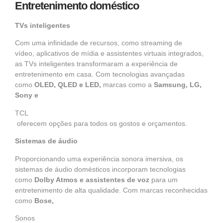
Entretenimento doméstico
TVs inteligentes
Com uma infinidade de recursos, como
streaming de
vídeo,
aplicativos de mídia e assistentes virtuais integrados,
as
TVs inteligentes
transformaram a experiência de
entretenimento em casa. Com tecnologias avançadas
como
OLED, QLED e LED,
marcas como a
Samsung, LG,
Sony e
TCL
oferecem opções para todos os gostos e orçamentos.
Sistemas de áudio
Proporcionando uma experiência sonora imersiva, os
sistemas de áudio domésticos incorporam tecnologias
como
Dolby Atmos e assistentes de voz
para um
entretenimento de alta qualidade. Com marcas reconhecidas
como
Bose,
Sonos