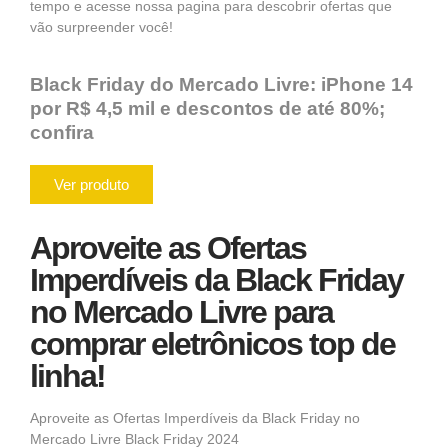
tempo e acesse nossa pagina para descobrir ofertas que
vão surpreender você!
Black Friday do Mercado Livre: iPhone 14
por R$ 4,5 mil e descontos de até 80%;
confira
Ver produto
Aproveite as Ofertas
Imperdíveis da Black Friday
no Mercado Livre para
comprar eletrônicos top de
linha!
Aproveite as Ofertas Imperdíveis da Black Friday no
Mercado Livre
Black Friday 2024