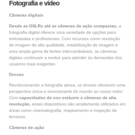
Fotografia e vídeo
Câmeras digitais
Desde as DSLRs até as câmeras de ação compactas,
a
fotografia digital oferece uma variedade de opções para
entusiastas e profissionais. Com recursos como resolução
de imagem de alta qualidade, estabilização de imagem e
uma ampla gama de lentes intercambiáveis, as câmeras
digitais continuam a evoluir para atender às demandas dos
usuários mais exigentes.
Drones
Revolucionando a fotografia aérea, os drones oferecem uma
perspectiva única e emocionante do mundo ao nosso redor.
Com
capacidades de voo estáveis ​​e câmeras de alta
resolução,
esses dispositivos são amplamente utilizados em
áreas como cinematografia, mapeamento e inspeção de
terrenos.
Câmeras de ação