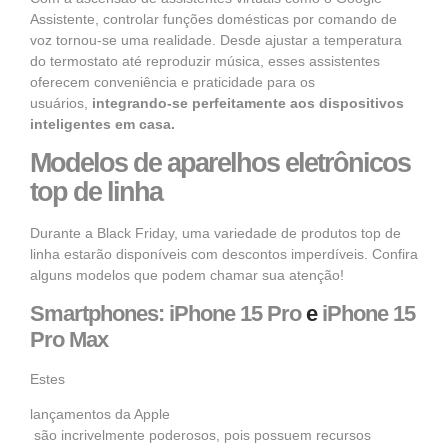
Assistente, controlar funções domésticas por comando de
voz tornou-se uma realidade. Desde ajustar a temperatura
do termostato até reproduzir música, esses assistentes
oferecem conveniência e praticidade para os
usuários,
integrando-se perfeitamente aos dispositivos
inteligentes em casa.
Modelos de aparelhos eletrônicos
top de linha
Durante a Black Friday, uma variedade de produtos top de
linha estarão disponíveis com descontos imperdíveis. Confira
alguns modelos que podem chamar sua atenção!
Smartphones:
iPhone 15 Pro
e
iPhone 15
Pro Max
Estes
lançamentos da Apple
são incrivelmente poderosos, pois possuem recursos