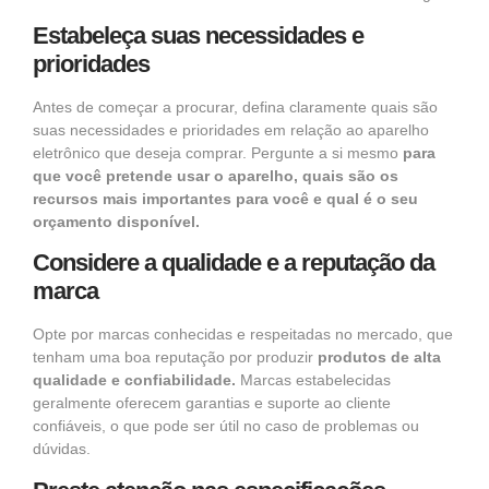
Estabeleça suas necessidades e
prioridades
Antes de começar a procurar, defina claramente quais são
suas necessidades e prioridades em relação ao
aparelho
eletrônico
que deseja comprar. Pergunte a si mesmo
para
que você pretende usar o aparelho, quais são os
recursos mais importantes para você e qual é o seu
orçamento disponível.
Considere a qualidade e a reputação da
marca
Opte por marcas conhecidas e respeitadas no mercado, que
tenham uma boa reputação por produzir
produtos de alta
qualidade e confiabilidade
.
Marcas estabelecidas
geralmente oferecem garantias e suporte ao cliente
confiáveis, o que pode ser útil no caso de problemas ou
dúvidas.