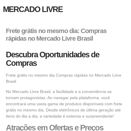
MERCADO LIVRE
Frete grátis no mesmo dia: Compras
rápidas no Mercado Livre Brasil
Descubra Oportunidades de
Compras
Frete grátis no mesmo dia Compras rápidas no Mercado Livre
Brasil
No Mercado Livre Brasil, a facilidade e a conveniência se
tornam protagonistas. Ao navegar pela plataforma, você
encontrará uma
vasta gama de produtos disponíveis
com frete
grátis no mesmo dia. Desde
eletrônicos de última geração
até
itens do dia a dia, a variedade é extensa e surpreendente!
Atrações em Ofertas e Preços