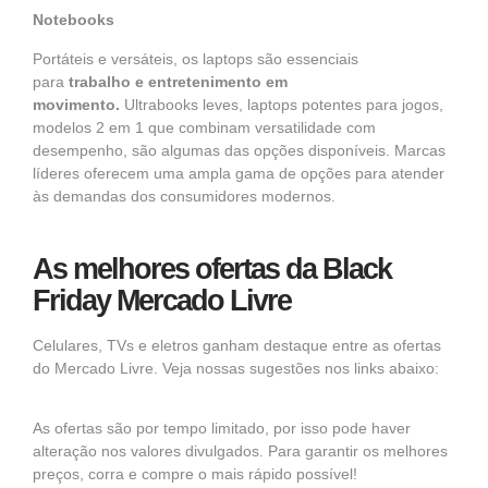
Notebooks
Portáteis e versáteis, os laptops são essenciais
para
trabalho e entretenimento em
movimento.
Ultrabooks leves
,
laptops potentes para jogos
,
modelos 2 em 1 que combinam versatilidade com
desempenho, são algumas das opções disponíveis.
Marcas
líderes
oferecem uma ampla gama de opções para atender
às demandas dos consumidores modernos.
As melhores ofertas da Black
Friday Mercado Livre
Celulares
,
TVs
e
eletros
ganham destaque entre as
ofertas
do Mercado Livre
. Veja nossas sugestões nos links abaixo:
As ofertas são por tempo limitado, por isso pode haver
alteração nos valores divulgados. Para garantir os melhores
preços, corra e compre o mais rápido possível!