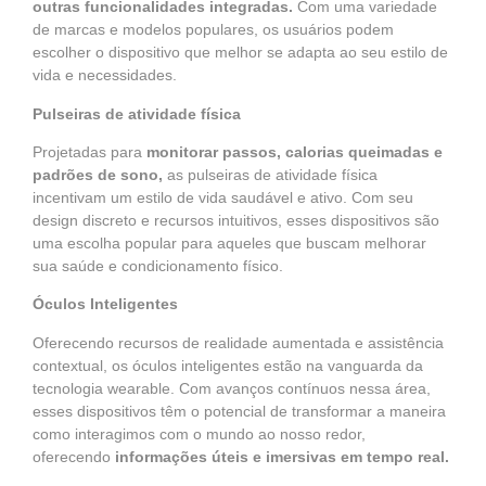
outras funcionalidades integradas.
Com uma variedade
de marcas e modelos populares, os usuários podem
escolher o dispositivo que melhor se adapta ao seu estilo de
vida e necessidades.
Pulseiras de atividade física
Projetadas para
monitorar passos, calorias queimadas e
padrões de sono,
as pulseiras de atividade física
incentivam um estilo de vida saudável e ativo. Com seu
design discreto e recursos intuitivos, esses dispositivos são
uma escolha popular para aqueles que buscam melhorar
sua saúde e condicionamento físico.
Óculos Inteligentes
Oferecendo recursos de realidade aumentada e assistência
contextual, os óculos inteligentes estão na vanguarda da
tecnologia wearable. Com avanços contínuos nessa área,
esses dispositivos têm o potencial de transformar a maneira
como interagimos com o mundo ao nosso redor,
oferecendo
informações úteis e imersivas em tempo real.