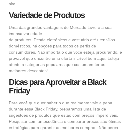
site.
Variedade de Produtos
Uma das grandes vantagens do
Mercado Livre
é a sua
imensa variedade
de
produtos.
Desde
eletrônicos
e
vestuário
até
utensílios
domésticos
, há opções para todos os perfis de
consumidores. Não importa o que você esteja procurando, é
provável que encontre uma
oferta incrível bem aqui.
Esteja
atento a categorias populares que costumam ter os
melhores descontos!
Dicas para Aproveitar a Black
Friday
Para você que quer saber o que realmente vale a pena
durante essa
Black Friday,
preparamos uma lista de
sugestões de
produtos
que estão com preços imperdíveis.
Pesquisar com antecedência e comparar preços são ótimas
estratégias para garantir as melhores
compras
. Não perca