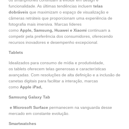
funcionalidade. As últimas tendências incluem
telas
dobráveis
que maximizam o espaço de visualização e
câmeras retráteis que proporcionam uma experiência de
fotografia mais imersiva. Marcas líderes
como
Apple
,
Samsung
,
Huawei
e
Xiaomi
continuam a
competir pela preferência dos consumidores, oferecendo
recursos inovadores e desempenho excepcional.
Tablets
Idealizados para consumo de mídia e produtividade,
os
tablets
oferecem telas generosas e características
avançadas. Com resoluções de alta definição e a inclusão de
canetas digitais para facilitar a interação, marcas
como
Apple iPad,
Samsung Galaxy Tab
e
Microsoft Surface
permanecem na vanguarda desse
mercado em constante evolução.
Smartwatches